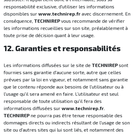
responsabilité exclusive, d'utiliser les informations
disponibles sur
www.technirep.fr
avec discernement. En
conséquence,
TECHNIREP
vous recommande de vérifier
les informations recueillies sur son site, préalablement à
toute prise de décision quant à leur usage.
12. Garanties et responsabilités
Les informations diffusées sur le site de
TECHNIREP
sont
fournies sans garantie d'aucune sorte, autre que celles
prévues par la loi en vigueur, et notamment sans garantie
que le contenu réponde aux besoins de l'utilisateur ou à
l'usage qu'il sera amené en faire. L'utilisateur est seul
responsable de toute utilisation qu'il fera des
informations diffusées sur
www.technirep.fr
.
TECHNIREP
ne pourra pas être tenue responsable des
dommages directs ou indirects résultant de l'usage de son
site ou d'autres sites qui lui sont liés, et notamment des