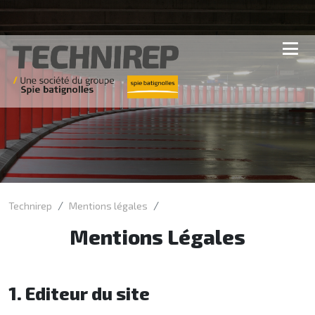
Technirep
Mentions légales
Mentions Légales
1. Editeur du site