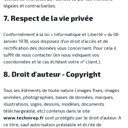
légales et contractuelles.
7. Respect de la vie privée
Conformément à la loi « Informatique et Liberté » du 06
Janvier 1978, vous disposez d'un droit d'accès et de
rectification des données vous concernant. Pour cela il
suffit de nous contacter (en nous indiquant vos
coordonnées et le cas échéant votre n° client.).
8. Droit d'auteur - Copyright
Tous les éléments de toute nature (images fixes, images
animées, photographies, bases de données, marques,
illustrations, logos, dessins, modèles, documents
téléchargeable, etc) contenus dans le site
www.technirep.fr
sont protégés par le droit d'auteur. A
ce titre, sauf autorisation préalable et écrite de