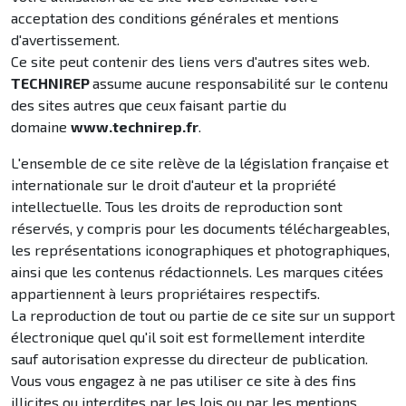
acceptation des conditions générales et mentions
d'avertissement.
Ce site peut contenir des liens vers d'autres sites web.
TECHNIREP
assume aucune responsabilité sur le contenu
des sites autres que ceux faisant partie du
domaine
www.technirep.fr
.
L'ensemble de ce site relève de la législation française et
internationale sur le droit d'auteur et la propriété
intellectuelle. Tous les droits de reproduction sont
réservés, y compris pour les documents téléchargeables,
les représentations iconographiques et photographiques,
ainsi que les contenus rédactionnels. Les marques citées
appartiennent à leurs propriétaires respectifs.
La reproduction de tout ou partie de ce site sur un support
électronique quel qu'il soit est formellement interdite
sauf autorisation expresse du directeur de publication.
Vous vous engagez à ne pas utiliser ce site à des fins
illicites ou interdites par les lois ou par les mentions