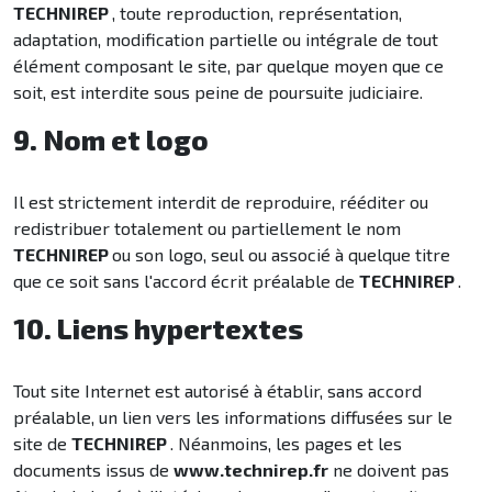
TECHNIREP
, toute reproduction, représentation,
adaptation, modification partielle ou intégrale de tout
élément composant le site, par quelque moyen que ce
soit, est interdite sous peine de poursuite judiciaire.
9. Nom et logo
Il est strictement interdit de reproduire, rééditer ou
redistribuer totalement ou partiellement le nom
TECHNIREP
ou son logo, seul ou associé à quelque titre
que ce soit sans l'accord écrit préalable de
TECHNIREP
.
10. Liens hypertextes
Tout site Internet est autorisé à établir, sans accord
préalable, un lien vers les informations diffusées sur le
site de
TECHNIREP
. Néanmoins, les pages et les
documents issus de
www.technirep.fr
ne doivent pas