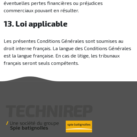
éventuelles pertes financières ou préjudices
commerciaux pouvant en résulter.
13. Loi applicable
Les présentes Conditions Générales sont soumises au
droit interne français. La langue des Conditions Générales
est la langue française. En cas de litige, les tribunaux
français seront seuls compétents.